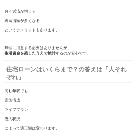
月々返済が増える
総返済額が多くなる
というデメリットもあります。
無理に用意する必要はありませんが、
生活資金を残したうえで検討
するのが安心です。
住宅ローンはいくらまで？の答えは「人それ
ぞれ」
同じ年収でも、
家族構成
ライフプラン
借入状況
によって適正額は変わります。