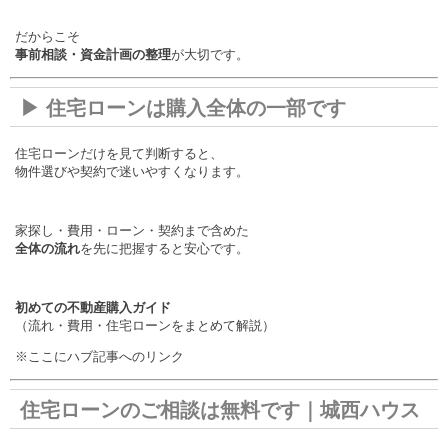
だからこそ
事前相談・資金計画の整理
が大切です。
▶ 住宅ローンは購入全体の一部です
住宅ローンだけを見て判断すると、
物件選びや契約で迷いやすくなります。
家探し・費用・ローン・契約まで含めた
全体の流れ
を先に把握すると安心です。
初めての不動産購入ガイド
（流れ・費用・住宅ローンをまとめて解説）
※ここにハブ記事へのリンク
住宅ローンのご相談は無料です｜城西ハウス