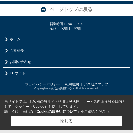
ページトップに戻る
営業時間:10:00～19:00
定休日:火曜日・水曜日
ホーム
会社概要
お問い合わせ
PCサイト
プライバシーポリシー
利用規約
｜アクセスマップ
｜
Copyright(c) 株式会社城西ハウス All rights reserved.
当サイトでは、お客様の当サイト利用状況把握、サービス向上検討を目的と
して、クッキー（Cookie）を使用しています。
詳しくは、当社の
「Cookieの取扱いについて」
をご確認ください。
閉じる