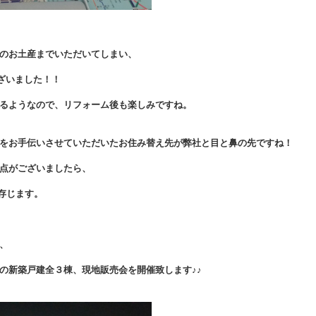
のお土産までいただいてしまい、
ざいました！！
るようなので、リフォーム後も楽しみですね。
をお手伝いさせていただいたお住み替え先が弊社と目と鼻の先ですね！
点がございましたら、
存じます。
、
の新築戸建全３棟、現地販売会を開催致します♪♪