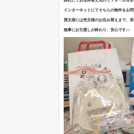
弊社にてお住み替え先のリフォームをお
インターネットにてそちらの物件をお問
買主様には売主様のお住み替えまで、長
無事にお引渡しが終わり、安心です♪♪