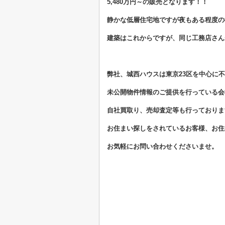
5,480万円～の販売となります！！
静かな低層住宅地ですが夜もある程度の
建築はこれからですが、同じ工務店さん
弊社、城西ハウスは東京23区を中心に
未公開物件情報のご提供を行っている会
自社買取り、売却査定等も行っておりま
お住まい探しをされているお客様、お住
お気軽にお問い合わせくださいませ。