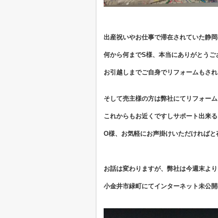
出産祝いやお仕事で滞在されていた静岡
何から何までS様、
本当にありがとうご
お引越しまでご自身でリフォームもされ
そして売主様の方は弊社にてリフォーム
これからもお近くですしサポート出来る
O様、お気軽にお声掛けいただければと
お話は変わりますが、弊社は今週末より
小金井市緑町にてインターネット未公開