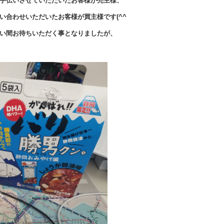
手伝いさせていただいたお客様が売主様、
い合わせいただいたお客様が買主様です(^^
い間お待ちいただく事となりましたが、