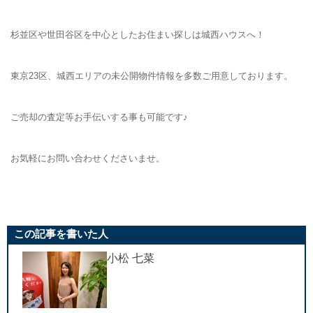
杉並区や世田谷区を中心としたお住まい探しは城西ハウスへ！
東京23区、城西エリアの未公開物件情報を多数ご用意しております。
ご売却の査定等お手伝いする事も可能です♪
お気軽にお問い合わせくださいませ。
この記事を書いた人
小松 七菜