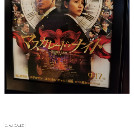
こんばんは！