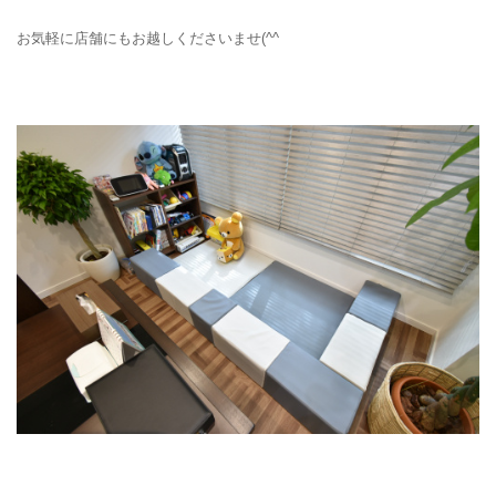
お気軽に店舗にもお越しくださいませ(^^