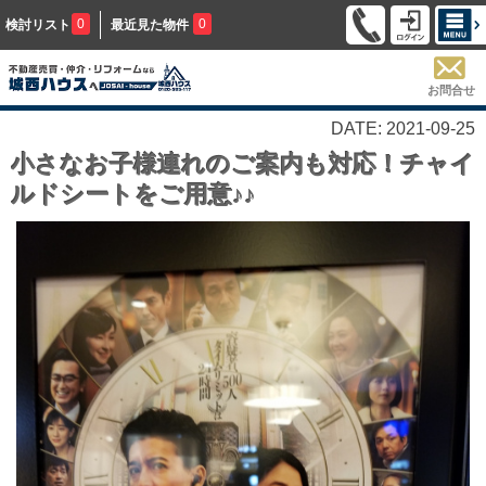
0
0
検討リスト
最近見た物件
お問合せ
DATE: 2021-09-25
小さなお子様連れのご案内も対応！チャイ
ルドシートをご用意♪♪