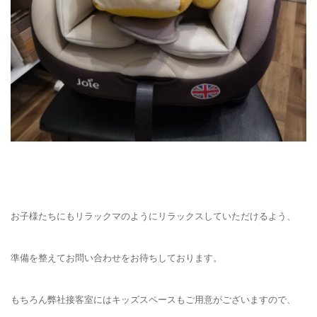
お子様たちにもリラックマのようにリラックスしていただけるよう、
準備を整えてお問い合わせをお待ちしております。
もちろん弊社接客室にはキッズスペースもご用意がございますので、