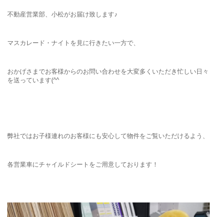
不動産営業部、小松がお届け致します♪
マスカレード・ナイトを見に行きたい一方で、
おかげさまでお客様からのお問い合わせを大変多くいただき忙しい日々
を送っています(^^
弊社ではお子様連れのお客様にも安心して物件をご覧いただけるよう、
各営業車にチャイルドシートをご用意しております！