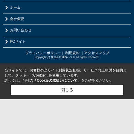
ホーム
会社概要
お問い合わせ
PCサイト
プライバシーポリシー
利用規約
｜アクセスマップ
｜
Copyright(c) 株式会社城西ハウス All rights reserved.
当サイトでは、お客様の当サイト利用状況把握、サービス向上検討を目的と
して、クッキー（Cookie）を使用しています。
詳しくは、当社の
「Cookieの取扱いについて」
をご確認ください。
閉じる