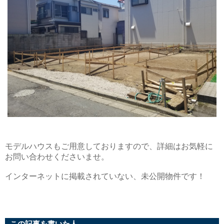
モデルハウスもご用意しておりますので、詳細はお気軽に
お問い合わせくださいませ。
インターネットに掲載されていない、未公開物件です！
この記事を書いた人