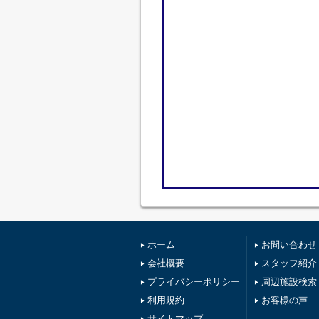
ホーム
お問い合わせ
会社概要
スタッフ紹介
プライバシーポリシー
周辺施設検索
利用規約
お客様の声
サイトマップ