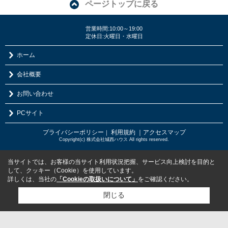
ページトップに戻る
営業時間:10:00～19:00
定休日:火曜日・水曜日
ホーム
会社概要
お問い合わせ
PCサイト
プライバシーポリシー
利用規約
｜アクセスマップ
｜
Copyright(c) 株式会社城西ハウス All rights reserved.
当サイトでは、お客様の当サイト利用状況把握、サービス向上検討を目的と
して、クッキー（Cookie）を使用しています。
詳しくは、当社の
「Cookieの取扱いについて」
をご確認ください。
閉じる