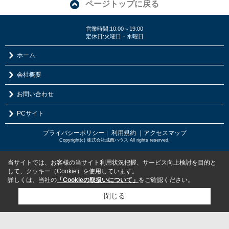
ページトップに戻る
営業時間:10:00～19:00
定休日:火曜日・水曜日
ホーム
会社概要
お問い合わせ
PCサイト
プライバシーポリシー
利用規約
｜アクセスマップ
｜
Copyright(c) 株式会社城西ハウス All rights reserved.
当サイトでは、お客様の当サイト利用状況把握、サービス向上検討を目的と
して、クッキー（Cookie）を使用しています。
詳しくは、当社の
「Cookieの取扱いについて」
をご確認ください。
閉じる