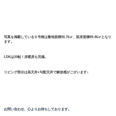
写真を掲載しているＤ号棟は敷地面積90.76㎡、延床面積89.46㎡となり
ます。
LDKは20帖！床暖房も完備。
リビング部分は高天井+勾配天井で解放感がございます♪
お問い合わせ、心よりお待ちしております。