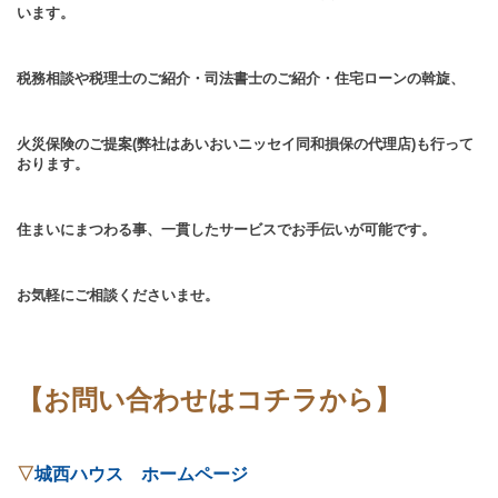
います。
税務相談や税理士のご紹介・司法書士のご紹介・住宅ローンの斡旋、
火災保険のご提案(弊社はあいおいニッセイ同和損保の代理店)も行って
おります。
住まいにまつわる事、一貫したサービスでお手伝いが可能です。
お気軽にご相談くださいませ。
【お問い合わせはコチラから】
▽
城西ハウス ホームページ