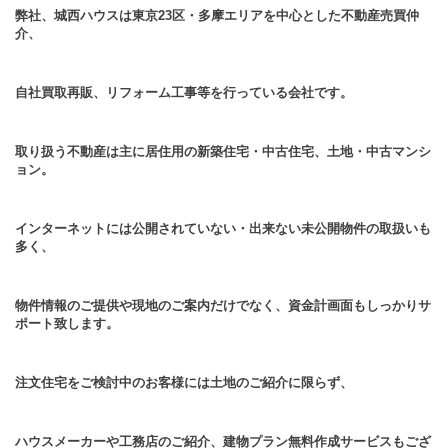
弊社、城西ハウスは東京23区・多摩エリアを中心とした不動産売買仲
介、
自社買取再販、リフォーム工事等を行っている会社です。
取り扱う不動産は主に居住用の新築住宅・中古住宅、土地・中古マンシ
ョン。
インターネットには公開されていない・出来ない未公開物件の取扱いも
多く、
物件情報のご提供や現地のご案内だけでなく、資金計画面もしっかりサ
ポート致します。
注文住宅をご検討中のお客様には土地のご紹介に限らず、
ハウスメーカーや工務店のご紹介、建物プラン無料作成サービスもござ