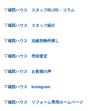
▽
城西ハウス スタッフBLOG・コラム
▽
城西ハウス スタッフ紹介
▽
城西ハウス 沿線別物件探し
▽
城西ハウス 売却査定
▽
城西ハウス お客様の声
▽
城西ハウス Instagram
▽
城西ハウス リフォーム専用ホームページ