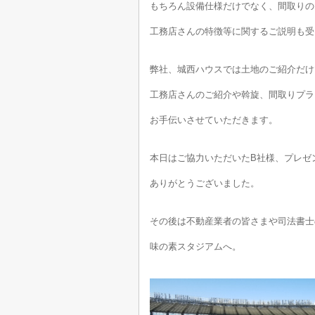
もちろん設備仕様だけでなく、間取りの
工務店さんの特徴等に関するご説明も受
弊社、城西ハウスでは土地のご紹介だけ
工務店さんのご紹介や斡旋、間取りプラ
お手伝いさせていただきます。
本日はご協力いただいたB社様、プレゼ
ありがとうございました。
その後は不動産業者の皆さまや司法書士
味の素スタジアムへ。