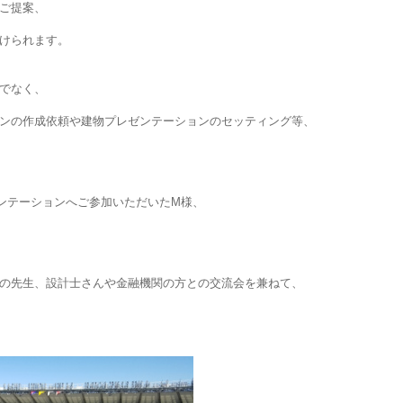
ご提案、
けられます。
でなく、
ンの作成依頼や建物プレゼンテーションのセッティング等、
ンテーションへご参加いただいたM様、
の先生、設計士さんや金融機関の方との交流会を兼ねて、