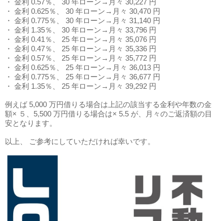
・ 金利 0.57％、 30 年ローン→月々 30,227 円
・ 金利 0.625％、 30 年ローン→月々 30,470 円
・ 金利 0.775％、 30 年ローン→月々 31,140 円
・ 金利 1.35％、 30 年ローン→月々 33,796 円
・ 金利 0.41％、 25 年ローン→月々 35,076 円
・ 金利 0.47％、 25 年ローン→月々 35,336 円
・ 金利 0.57％、 25 年ローン→月々 35,772 円
・ 金利 0.625％、 25 年ローン→月々 36,013 円
・ 金利 0.775％、 25 年ローン→月々 36,677 円
・ 金利 1.35％、 25 年ローン→月々 39,292 円
例えば 5,000 万円借りる場合は上記の該当する金利や年数の金
額× ５、5,500 万円借りる場合は× 5.5 が、月々のご返済額の目
安となります。
以上、 ご参考にしていただければ幸いです。