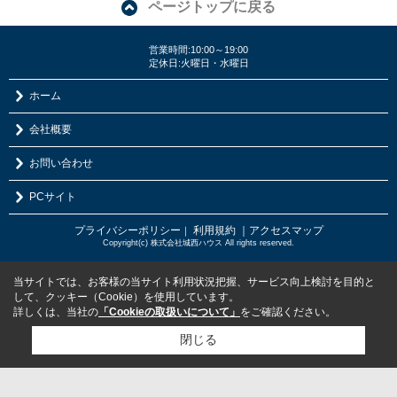
ページトップに戻る
営業時間:10:00～19:00
定休日:火曜日・水曜日
ホーム
会社概要
お問い合わせ
PCサイト
プライバシーポリシー
利用規約
｜アクセスマップ
｜
Copyright(c) 株式会社城西ハウス All rights reserved.
当サイトでは、お客様の当サイト利用状況把握、サービス向上検討を目的と
して、クッキー（Cookie）を使用しています。
詳しくは、当社の
「Cookieの取扱いについて」
をご確認ください。
閉じる